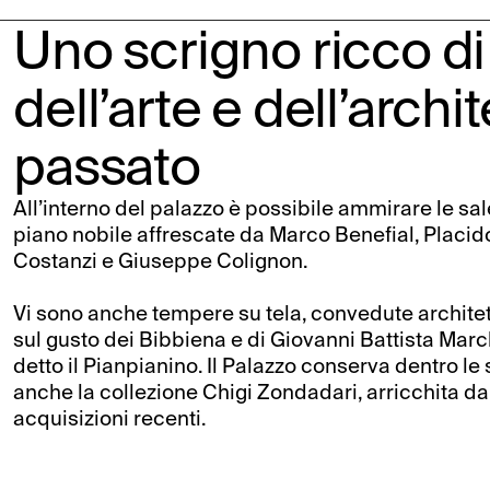
Uno scrigno ricco di
dell’arte e dell’archi
passato
All’interno del palazzo è possibile ammirare le sal
piano nobile affrescate da Marco Benefial, Placid
Costanzi e Giuseppe Colignon.
Vi sono anche tempere su tela, convedute archite
sul gusto dei Bibbiena e di Giovanni Battista Marc
detto il Pianpianino. Il Palazzo conserva dentro l
anche la collezione Chigi Zondadari, arricchita da
acquisizioni recenti.