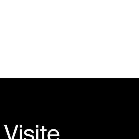
Visite